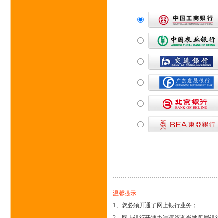
温馨提示
1、您必须开通了网上银行业务；
2、网上银行开通办法请咨询当地所属银